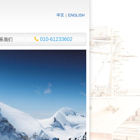
中文
|
ENGLISH
010-61233602
系我们