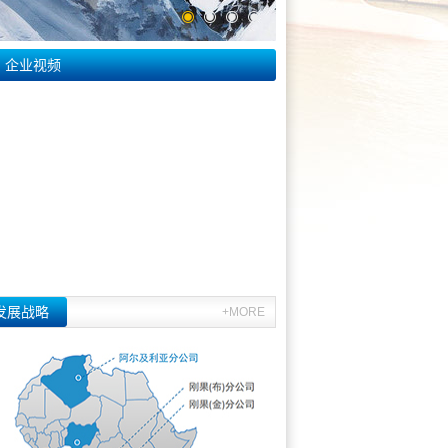
企业视频
发展战略
+MORE