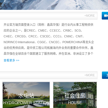
+MORE
开云官方端页面登录入口（简称：鑫昌华强）是行业内从事工程物资供
应的企业之一，是CREC、CMEC、CCECC、CRBC、SCG、
CHEC、CRCEG、CRCC、CSCEC、CCCc、CNNC、CNIT、
NORINCO International、CGGC、CNCEC、POWERCHINA等龙头企
业的优秀供应商，是中资工程公司拓展海内外业务的重要合作伙伴。鑫
昌华强在全球百余个国家建立了服务网络，并在亚洲、非洲设立了多个
分支机构。为全球数十万家包括建筑工程、生产制造、航天军工、能源
查看更多 >>
电力、钢铁冶金、水利水电、交通桥梁，石油化工、铁路隧道、地下管
廊、国际贸易等不同类型的客户提供物资保障服务。华强云采——是鑫
+MORE
昌华强旗下的电商平台，是集数字化平台打造、工业品全品类销售以及
国际贸易于一体的一站式工业品服务平台。在未来的发展过程中，鑫昌
华强将继续积极响应国家号召，做好国内外工程物资保障工作的同时，
赋能科技新基建和民生新基建，打造经济新引擎。...
水电站
社会住房
HYDROPOWER STATION
HOUSE