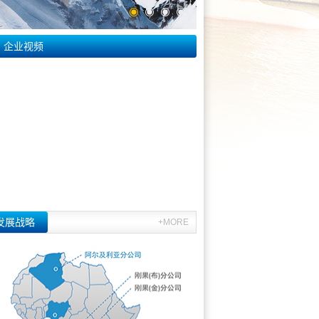
企业视频
发展战略
+MORE