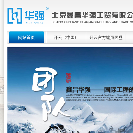
网站首页
开云（中国）
开云官方端页面登
录入口