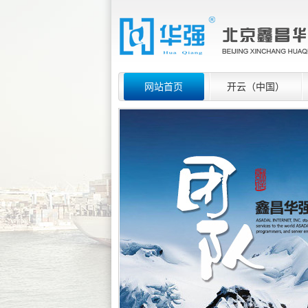
网站首页
开云（中国）