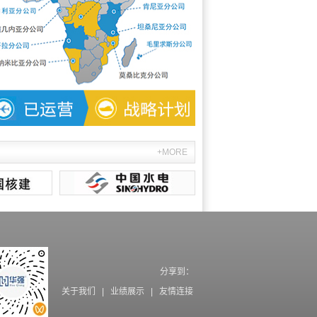
+MORE
分享到：
关于我们
|
业绩展示
|
友情连接