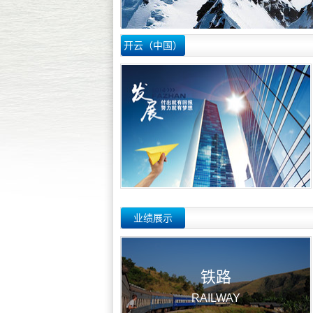
开云（中国）
业绩展示
铁路
RAILWAY