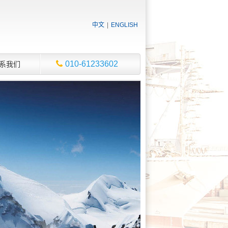
中文
|
ENGLISH
010-61233602
系我们