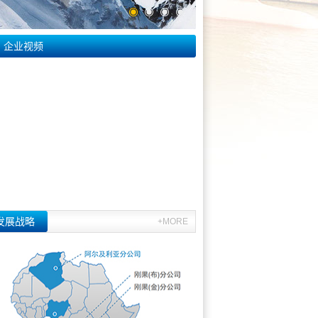
企业视频
发展战略
+MORE