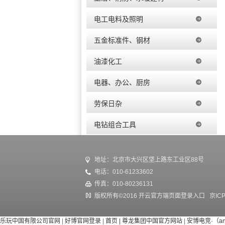
电工电料及照明
五金标准件、钢材
油漆化工
电器、办公、厨房
劳保日杂
电钻组合工具
地址：北京市大兴区垡上路东工业区88号
电话：010-61233602
传真：010-80236131
版权所有©2016 开云官方端页面登录入口 京ICP
乐玩中国有限公司官网
|
好博官网登录
|
首页 | 尊龙集团中国官方网站
|
安博电竞·（a