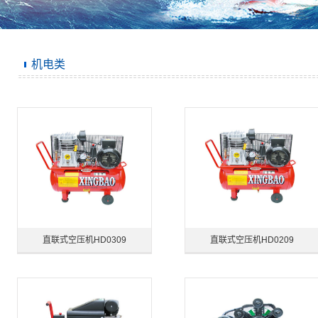
机电类
直联式空压机HD0309
直联式空压机HD0209