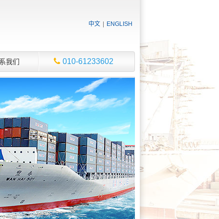
中文
|
ENGLISH
010-61233602
系我们