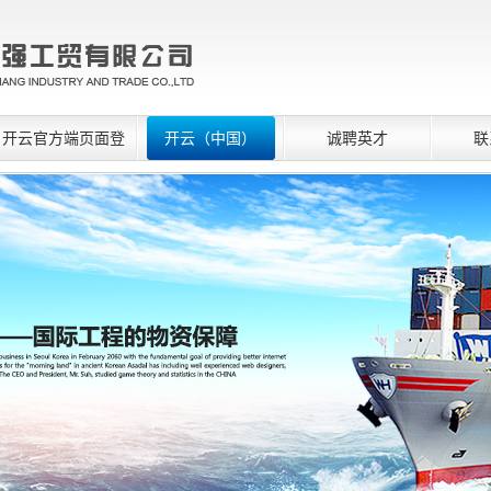
开云官方端页面登
开云（中国）
诚聘英才
联
录入口