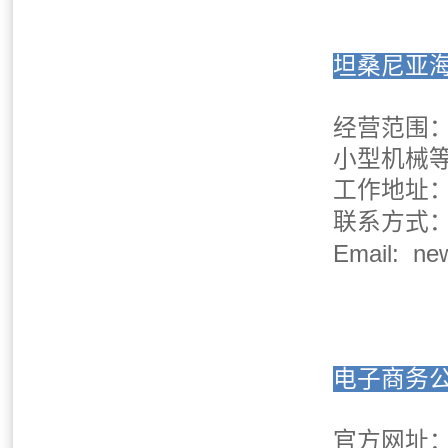
坦桑尼亚
经营范围
小型机械
工作地址：MAS
联系方式：+25
Email: ne
电子商务
官方网址：ww