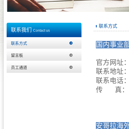
联系方式
联系我们
Contact us
联系方式
国内事业
留言板
官方网址：www
员工通道
联系地址：
联系电话：01
传 真：01
安哥拉海