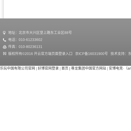
地址：北京市大兴区垡上路东工业区88号
电话：010-61233602
传真：010-80236131
版权所有©2016 开云官方端页面登录入口 京ICP备16031900号 技术支持：
乐玩中国有限公司官网
|
好博官网登录
|
首页 | 尊龙集团中国官方网站
|
安博电竞·（a